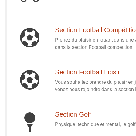
Section Football Compétiti
Prenez du plaisir en jouant dans une a
dans la section Football compétition.
Section Football Loisir
Vous souhaitez prendre du plaisir en j
venez nous rejoindre dans la section 
Section Golf
Physique, technique et mental, le golf