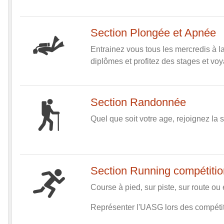
Section Plongée et Apnée
Entrainez vous tous les mercredis à l
diplômes et profitez des stages et voy
Section Randonnée
Quel que soit votre age, rejoignez l
Section Running compétitio
Course à pied, sur piste, sur route ou e
Représenter l'UASG lors des compéti