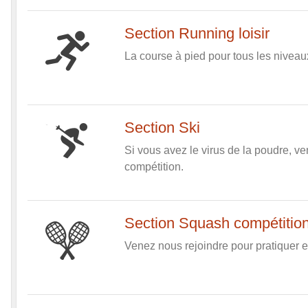
Section Running loisir
La course à pied pour tous les niveau
Section Ski
Si vous avez le virus de la poudre, ve
compétition.
Section Squash compétitio
Venez nous rejoindre pour pratiquer e