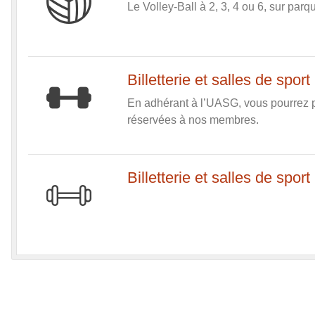
Le Volley-Ball à 2, 3, 4 ou 6, sur parq
Billetterie et salles de spo
En adhérant à l’UASG, vous pourrez pro
réservées à nos membres.
Billetterie et salles de spo