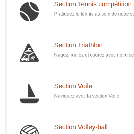
Section Tennis compétition
Pratiquez le tennis au sein de notre s
Section Triathlon
Nagez, roulez et courez avec notre sec
Section Voile
Naviguez avec la section Voile
Section Volley-ball